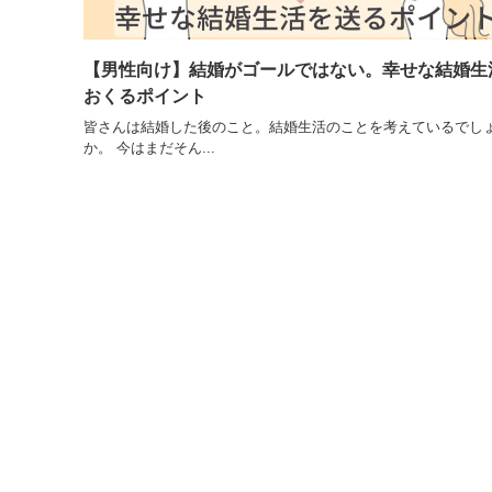
【男性向け】結婚がゴールではない。幸せな結婚生
おくるポイント
皆さんは結婚した後のこと。結婚生活のことを考えているでし
か。 今はまだそん...