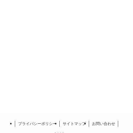
プライバシーポリシー
サイトマップ
お問い合わせ