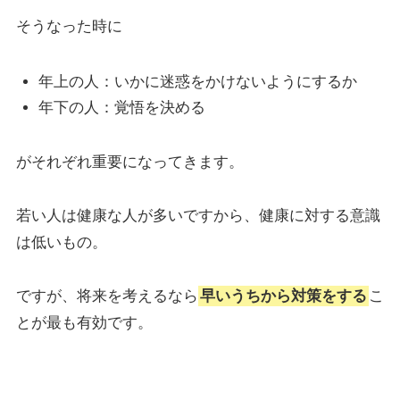
そうなった時に
年上の人：いかに迷惑をかけないようにするか
年下の人：覚悟を決める
がそれぞれ重要になってきます。
若い人は健康な人が多いですから、健康に対する意識
は低いもの。
ですが、将来を考えるなら
早いうちから対策をする
こ
とが最も有効です。