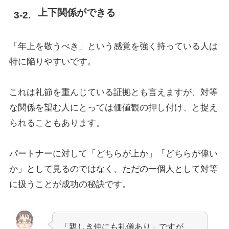
上下関係ができる
「年上を敬うべき」という感覚を強く持っている人は
特に陥りやすいです。
これは礼節を重んじている証拠とも言えますが、対等
な関係を望む人にとっては価値観の押し付け、と捉え
られることもあります。
パートナーに対して「どちらが上か」「どちらが偉い
か」として見るのではなく、ただの一個人として対等
に扱うことが成功の秘訣です。
「親しき仲にも礼儀あり」ですが、