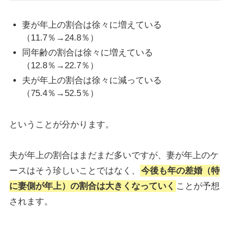
妻が年上の割合は徐々に増えている
（11.7％→24.8％）
同年齢の割合は徐々に増えている
（12.8％→22.7％）
夫が年上の割合は徐々に減っている
（75.4％→52.5％）
ということが分かります。
夫が年上の割合はまだまだ多いですが、妻が年上のケ
ースはそう珍しいことではなく、
今後も年の差婚（特
に妻側が年上）の割合は大きくなっていく
ことが予想
されます。