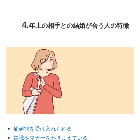
年上の相手との結婚が合う人の特徴
価値観を受け入れられる
常識やマナーをわきまえている