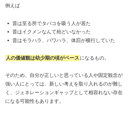
例えば
昔は至る所でタバコを吸う人が居た
昔はイクメンなんて殆どいなかった
昔はモラハラ、パワハラ、体罰が横行していた
人の価値観は幼少期の頃がベース
になるもの。
そのため、自分が正しいと思っている人や固定観念が
強い人にとっては、新しい考えを取り入れるのが難し
く、ジェネレーションギャップとして相容れない存在
になる可能性もあります。