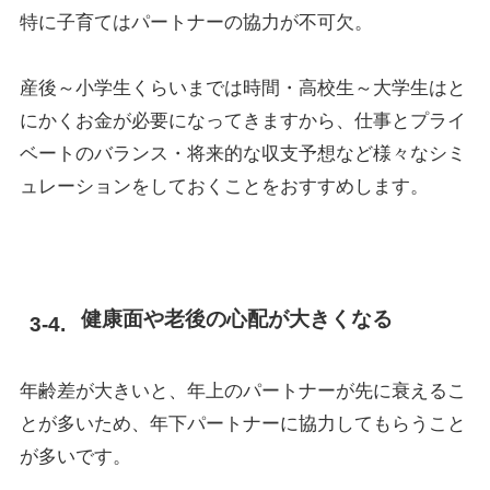
特に子育てはパートナーの協力が不可欠。
産後～小学生くらいまでは時間・高校生～大学生はと
にかくお金が必要になってきますから、仕事とプライ
ベートのバランス・将来的な収支予想など様々なシミ
ュレーションをしておくことをおすすめします。
健康面や老後の心配が大きくなる
年齢差が大きいと、年上のパートナーが先に衰えるこ
とが多いため、年下パートナーに協力してもらうこと
が多いです。