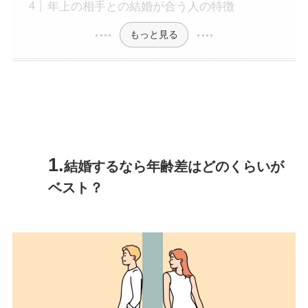
年上の相手との結婚が合う人の特徴
もっと見る
結婚するなら年齢差はどのくらいが
ベスト？