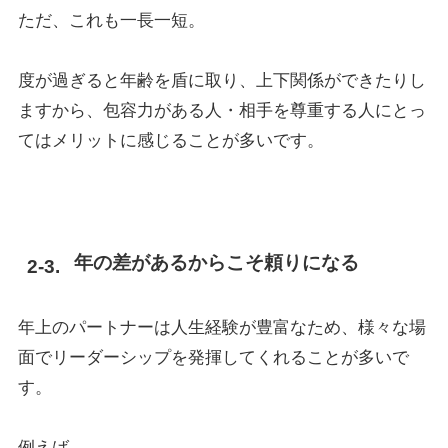
ただ、これも一長一短。
度が過ぎると年齢を盾に取り、上下関係ができたりし
ますから、包容力がある人・相手を尊重する人にとっ
てはメリットに感じることが多いです。
年の差があるからこそ頼りになる
年上のパートナーは人生経験が豊富なため、様々な場
面でリーダーシップを発揮してくれることが多いで
す。
例えば