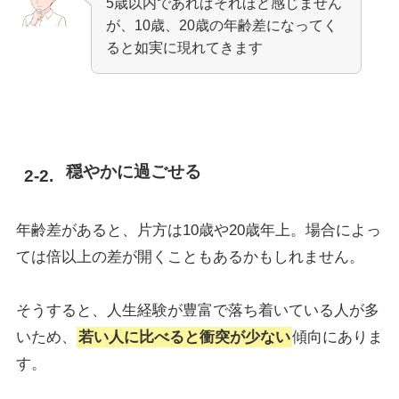
5歳以内であればそれほど感じません
が、10歳、20歳の年齢差になってく
ると如実に現れてきます
穏やかに過ごせる
年齢差があると、片方は10歳や20歳年上。場合によっ
ては倍以上の差が開くこともあるかもしれません。
そうすると、人生経験が豊富で落ち着いている人が多
いため、
若い人に比べると衝突が少ない
傾向にありま
す。