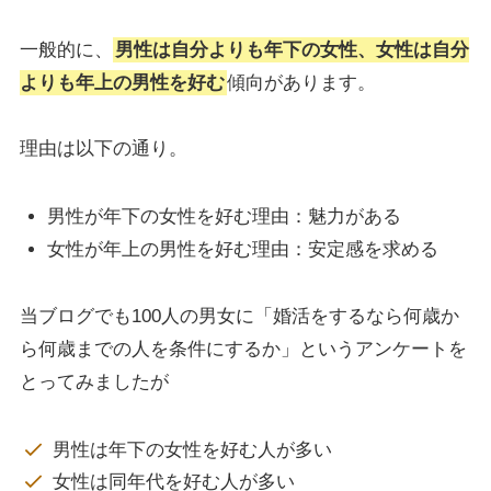
一般的に、
男性は自分よりも年下の女性、女性は自分
よりも年上の男性を好む
傾向があります。
理由は以下の通り。
男性が年下の女性を好む理由：魅力がある
女性が年上の男性を好む理由：安定感を求める
当ブログでも100人の男女に「婚活をするなら何歳か
ら何歳までの人を条件にするか」というアンケートを
とってみましたが
男性は年下の女性を好む人が多い
女性は同年代を好む人が多い