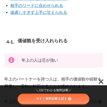
相手のリードに合わせられる
遠慮しすぎず上手に甘えられる
価値観を受け入れられる
年上の人は芯が強い
年上のパートナーを持つ人は、相手の価値観や経験を
尊重し、柔軟に対応することが求められます。
＼3分でわかる無料診断／
今すぐ無料診断を試す
年上の人は沢山の人生経験を経ており、自分なりの価