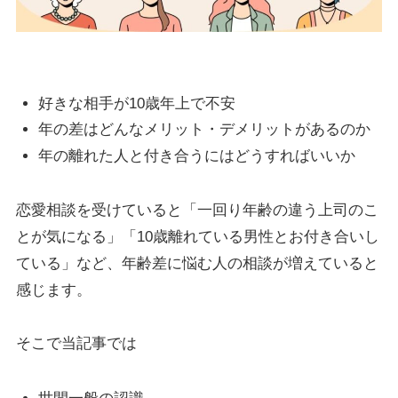
好きな相手が10歳年上で不安
年の差はどんなメリット・デメリットがあるのか
年の離れた人と付き合うにはどうすればいいか
恋愛相談を受けていると「一回り年齢の違う上司のこ
とが気になる」「10歳離れている男性とお付き合いし
ている」など、年齢差に悩む人の相談が増えていると
感じます。
そこで当記事では