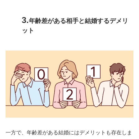
年齢差がある相手と結婚するデメリ
ット
一方で、年齢差がある結婚にはデメリットも存在しま