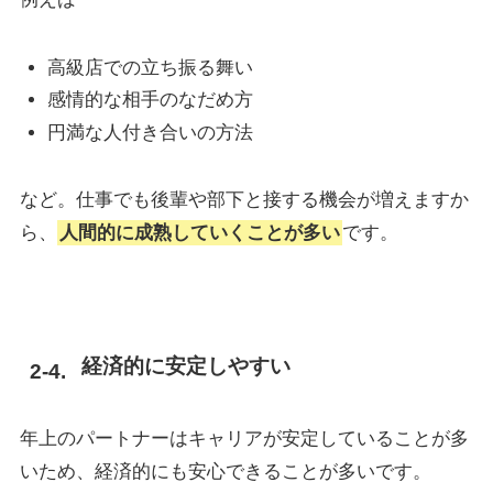
高級店での立ち振る舞い
感情的な相手のなだめ方
円満な人付き合いの方法
など。仕事でも後輩や部下と接する機会が増えますか
ら、
人間的に成熟していくことが多い
です。
経済的に安定しやすい
年上のパートナーはキャリアが安定していることが多
いため、経済的にも安心できることが多いです。