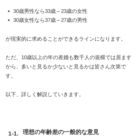
30歳男性なら33歳～23歳の女性
30歳女性なら37歳～27歳の男性
が現実的に求めることができるラインになります。
ただ、10歳以上の年の差婚も数千人の規模では居ます
から、多いと見るか少ないと見るかは皆さん次第で
す。
以下、詳しく解説していきます。
理想の年齢差の一般的な意見