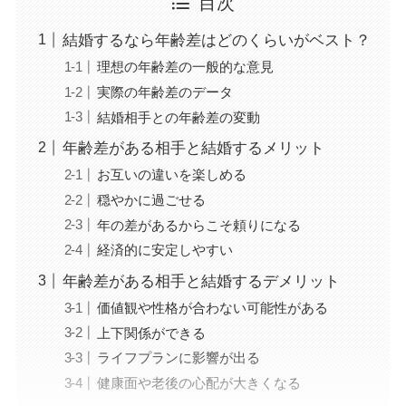
目次
結婚するなら年齢差はどのくらいがベスト？
理想の年齢差の一般的な意見
実際の年齢差のデータ
結婚相手との年齢差の変動
年齢差がある相手と結婚するメリット
お互いの違いを楽しめる
穏やかに過ごせる
年の差があるからこそ頼りになる
経済的に安定しやすい
年齢差がある相手と結婚するデメリット
価値観や性格が合わない可能性がある
上下関係ができる
ライフプランに影響が出る
健康面や老後の心配が大きくなる