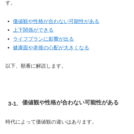
す。
価値観や性格が合わない可能性がある
上下関係ができる
ライフプランに影響が出る
健康面や老後の心配が大きくなる
以下、順番に解説します。
価値観や性格が合わない可能性がある
時代によって価値観の違いはあります。