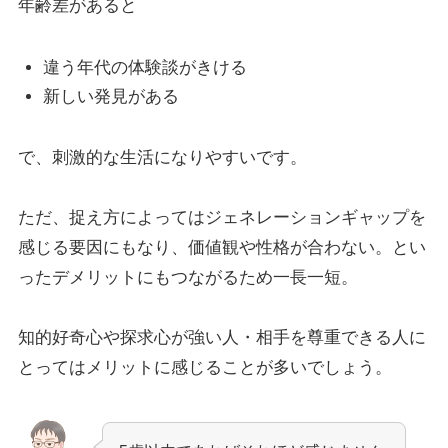
年齢差があると
違う年代の体験談がきける
新しい発見がある
で、刺激的な生活になりやすいです。
ただ、捉え方によってはジェネレーションギャップを
感じる要因にもなり、価値観や性格が合わない。とい
ったデメリットにもつながるため一長一短。
知的好奇心や探求心が強い人・相手を尊重できる人に
とってはメリットに感じることが多いでしょう。