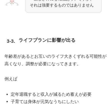
それは強要するものではありません
ライフプランに影響が出る
年齢差があるとお互いのライフ大きくずれる可能性が
高くなり、調整が必要になってきます。
例えば
定年退職すると収入が減るため蓄えが必要
子育ては身体が元気なうちにしたい