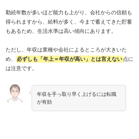
勤続年数が多いほど能力も上がり、会社からの信頼も
得られますから、給料が多く、今まで蓄えてきた貯蓄
もあるため、生活水準は高い傾向にあります。
ただし、年収は業種や会社によるところが大きいた
め、
必ずしも「年上＝年収が高い」とは言えない
点に
は注意です。
年収を手っ取り早く上げるには転職
が有効