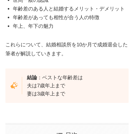
世間一般の認識
年齢差のある人と結婚するメリット・デメリット
年齢差があっても相性が合う人の特徴
年上、年下の魅力
これらについて、結婚相談所を10か月で成婚退会した
筆者が解説していきます。
結論
：ベストな年齢差は
夫は7歳年上まで
妻は3歳年上まで