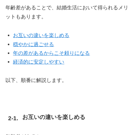
年齢差があることで、結婚生活において得られるメリ
ットもあります。
お互いの違いを楽しめる
穏やかに過ごせる
年の差があるからこそ頼りになる
経済的に安定しやすい
以下、順番に解説します。
お互いの違いを楽しめる