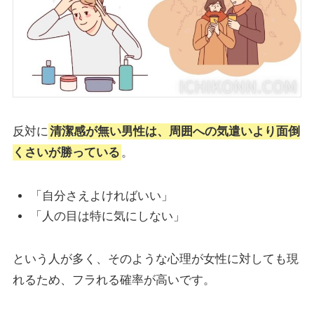
反対に
清潔感が無い男性は、周囲への気遣いより面倒
くさいが勝っている
。
「自分さえよければいい」
「人の目は特に気にしない」
という人が多く、そのような心理が女性に対しても現
れるため、フラれる確率が高いです。