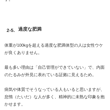
過度な肥満
体重が100kgを超える過度な肥満体型の人は女性ウケ
が良くありません。
最も多い理由は「自己管理ができていない」で、内面
のたるみが外見に表れている証拠に見えるため。
病気や体質でそうなっている人もいると思いますが、
怠惰（たいだ）な人が多く、精神的に未熟な印象を抱
かせます。