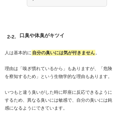
口臭や体臭がキツイ
人は基本的に
自分の臭いには気が付きません
。
理由は「嗅ぎ慣れているから」もありますが、「危険
を察知するため」という生物学的な理由もあります。
いつもと違う臭いがした時に即座に反応できるように
するため、異なる臭いには敏感で、自分の臭いには鈍
感になるようにできています。