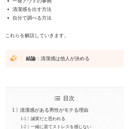
一発アウトの事例
清潔感を出す方法
自分で調べる方法
これらを解説していきます。
結論
：清潔感は他人が決める
目次
清潔感がある男性がモテる理由
誠実だと思われる
一緒に居てストレスを感じない