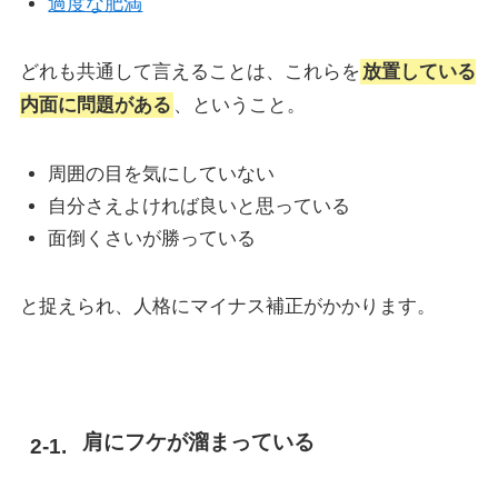
過度な肥満
どれも共通して言えることは、これらを
放置している
内面に問題がある
、ということ。
周囲の目を気にしていない
自分さえよければ良いと思っている
面倒くさいが勝っている
と捉えられ、人格にマイナス補正がかかります。
肩にフケが溜まっている