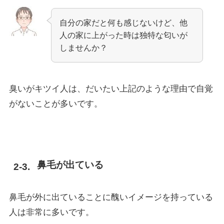
自分の家だと何も感じないけど、他
人の家に上がった時は独特な匂いが
しませんか？
臭いがキツイ人は、だいたい上記のような理由で自覚
がないことが多いです。
鼻毛が出ている
鼻毛が外に出ていることに醜いイメージを持っている
人は非常に多いです。