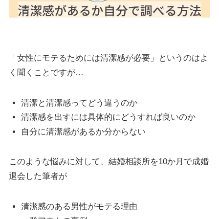
「女性にモテるためには清潔感が必要」というのはよ
く聞くことですが…
清潔と清潔感ってどう違うのか
清潔感を出すには具体的にどうすれば良いのか
自分に清潔感があるか分からない
このような悩みに対して、結婚相談所を10か月で成婚
退会した筆者が
清潔感のある男性がモテる理由