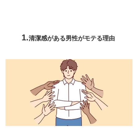
清潔感がある男性がモテる理由