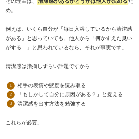
その理由は、
清潔感があるかどうかは他人が決める
た
め。
例えば、いくら自分が「毎日入浴しているから清潔感
がある」と思っていても、他人から「何かすえた臭い
がする…」と思われているなら、それが事実です。
清潔感は指摘しずらい話題ですから
相手の表情や態度を読み取る
「もしかして自分に原因がある？」と捉える
清潔感を出す方法を勉強する
これらが必要。