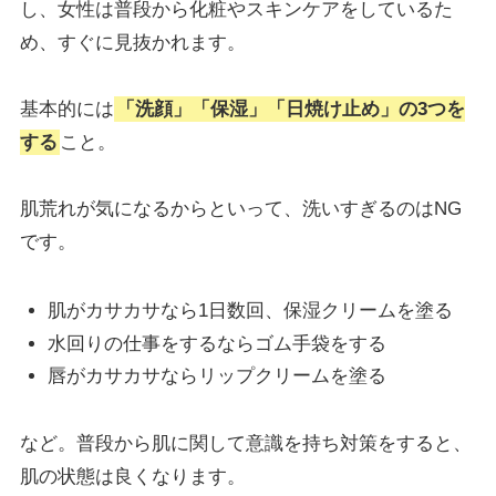
し、女性は普段から化粧やスキンケアをしているた
め、すぐに見抜かれます。
基本的には
「洗顔」「保湿」「日焼け止め」の3つを
する
こと。
肌荒れが気になるからといって、洗いすぎるのはNG
です。
肌がカサカサなら1日数回、保湿クリームを塗る
水回りの仕事をするならゴム手袋をする
唇がカサカサならリップクリームを塗る
など。普段から肌に関して意識を持ち対策をすると、
肌の状態は良くなります。