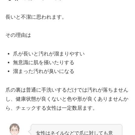
長いと不潔に思われます。
その理由は
爪が長いと汚れが溜まりやすい
無意識に肌を掻いたりする
溜まった汚れが臭いになる
爪の裏は普通に手洗いするだけでは汚れが落ちません
し、健康状態が良くないと色や形が良くありませんか
ら、チェックする女性は一定数居ます。
女性はネイルなどで爪に対しても意