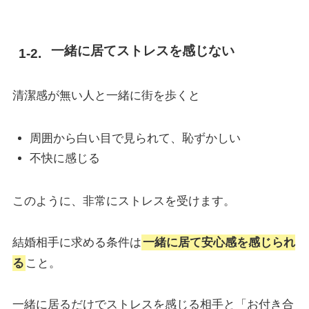
一緒に居てストレスを感じない
清潔感が無い人と一緒に街を歩くと
周囲から白い目で見られて、恥ずかしい
不快に感じる
このように、非常にストレスを受けます。
結婚相手に求める条件は
一緒に居て安心感を感じられ
る
こと。
一緒に居るだけでストレスを感じる相手と「お付き合