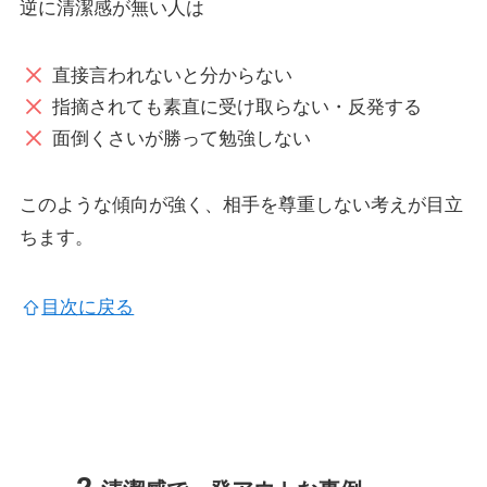
逆に清潔感が無い人は
直接言われないと分からない
指摘されても素直に受け取らない・反発する
面倒くさいが勝って勉強しない
このような傾向が強く、相手を尊重しない考えが目立
ちます。
目次に戻る