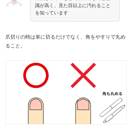
識が高く、見た目以上に汚れること
を知っています
爪切りの時は単に切るだけでなく、角をやすりで丸め
ること。