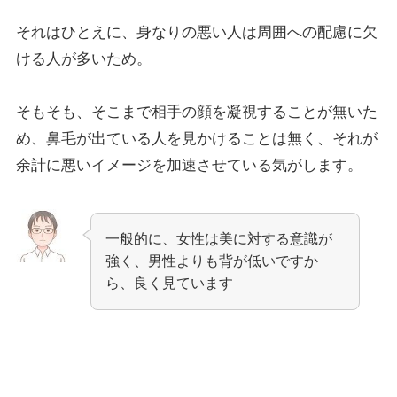
それはひとえに、身なりの悪い人は周囲への配慮に欠
ける人が多いため。
そもそも、そこまで相手の顔を凝視することが無いた
め、鼻毛が出ている人を見かけることは無く、それが
余計に悪いイメージを加速させている気がします。
一般的に、女性は美に対する意識が
強く、男性よりも背が低いですか
ら、良く見ています