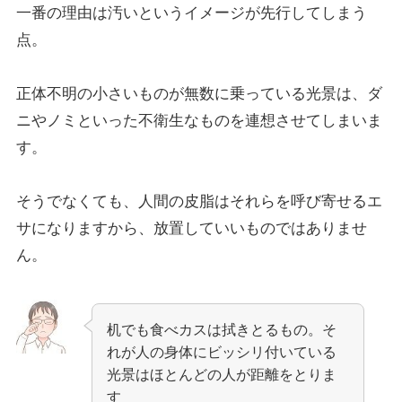
一番の理由は汚いというイメージが先行してしまう
点。
正体不明の小さいものが無数に乗っている光景は、ダ
ニやノミといった不衛生なものを連想させてしまいま
す。
そうでなくても、人間の皮脂はそれらを呼び寄せるエ
サになりますから、放置していいものではありませ
ん。
机でも食べカスは拭きとるもの。そ
れが人の身体にビッシリ付いている
光景はほとんどの人が距離をとりま
す