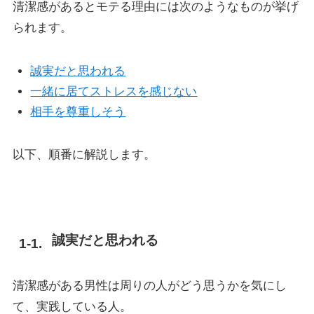
清潔感があるとモテる理由には次のようなものが挙げ
られます。
誠実だと思われる
一緒に居てストレスを感じない
相手を尊重しそう
以下、順番に解説します。
誠実だと思われる
清潔感がある男性は周りの人がどう思うかを気にし
て、実践している人。