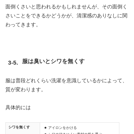
面倒くさいと思われるかもしれませんが、その面倒く
さいことをできるかどうかが、清潔感のありなしに関
わってきます。
服は臭いとシワを無くす
服は普段どれくらい洗濯を意識しているかによって、
質が変わります。
具体的には
シワを無くす
アイロンをかける