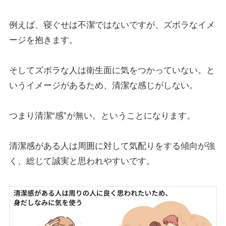
例えば、寝ぐせは不潔ではないですが、ズボラなイメ
ージを抱きます。
そしてズボラな人は衛生面に気をつかっていない。と
いうイメージがあるため、清潔な感じがしない。
つまり清潔“感”が無い。ということになります。
清潔感がある人は周囲に対して気配りをする傾向が強
く、総じて誠実と思われやすいです。