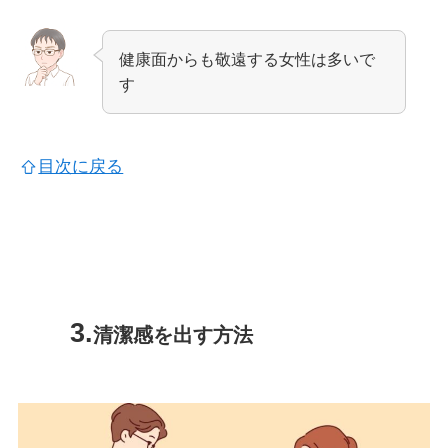
健康面からも敬遠する女性は多いで
す
目次に戻る
清潔感を出す方法