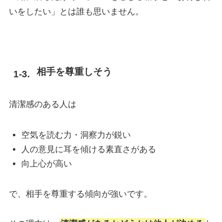
いをしたい」とは誰も思いません。
相手を尊重しそう
清潔感のある人は
空気を読む力・洞察力が鋭い
人の意見に耳を傾ける素直さがある
向上心が高い
で、相手を尊重する傾向が強いです。