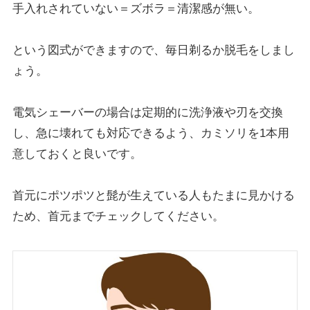
手入れされていない＝ズボラ＝清潔感が無い。
という図式ができますので、毎日剃るか脱毛をしまし
ょう。
電気シェーバーの場合は定期的に洗浄液や刃を交換
し、急に壊れても対応できるよう、カミソリを1本用
意しておくと良いです。
首元にポツポツと髭が生えている人もたまに見かける
ため、首元までチェックしてください。