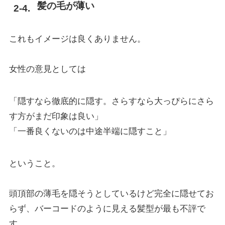
髪の毛が薄い
これもイメージは良くありません。
女性の意見としては
「隠すなら徹底的に隠す。さらすなら大っぴらにさら
す方がまだ印象は良い」
「一番良くないのは中途半端に隠すこと」
ということ。
頭頂部の薄毛を隠そうとしているけど完全に隠せてお
らず、バーコードのように見える髪型が最も不評で
す。