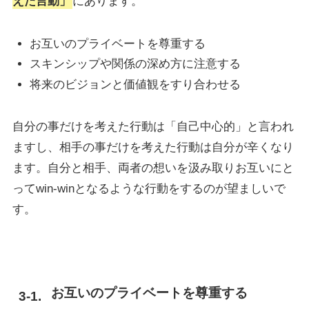
えた言動」
にあります。
お互いのプライベートを尊重する
スキンシップや関係の深め方に注意する
将来のビジョンと価値観をすり合わせる
自分の事だけを考えた行動は「自己中心的」と言われ
ますし、相手の事だけを考えた行動は自分が辛くなり
ます。自分と相手、両者の想いを汲み取りお互いにと
ってwin-winとなるような行動をするのが望ましいで
す。
お互いのプライベートを尊重する