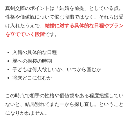
真剣交際のポイントは「結婚を前提」としている点。
性格や価値観について悩む段階ではなく、それらは受
け入れたうえで、
結婚に対する具体的な日程やプラン
を立てていく段階
です。
入籍の具体的な日程
親への挨拶の時期
子どもは何人欲しいか、いつから産むか
将来どこに住むか
この時点で相手の性格や価値観をある程度把握してい
ないと、結局別れてまた一から探し直し。ということ
になりかねません。