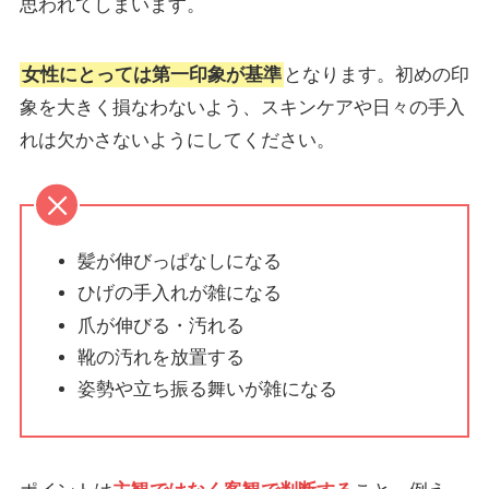
思われてしまいます。
女性にとっては第一印象が基準
となります。初めの印
象を大きく損なわないよう、スキンケアや日々の手入
れは欠かさないようにしてください。
髪が伸びっぱなしになる
ひげの手入れが雑になる
爪が伸びる・汚れる
靴の汚れを放置する
姿勢や立ち振る舞いが雑になる