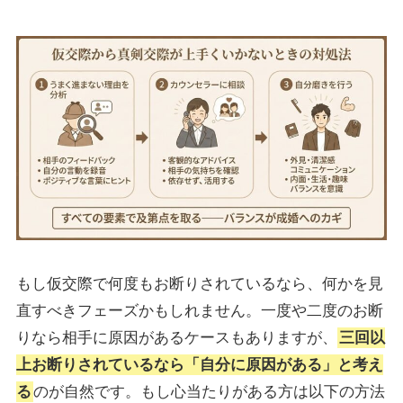
もし仮交際で何度もお断りされているなら、何かを見
直すべきフェーズかもしれません。一度や二度のお断
りなら相手に原因があるケースもありますが、
三回以
上お断りされているなら「自分に原因がある」と考え
る
のが自然です。もし心当たりがある方は以下の方法