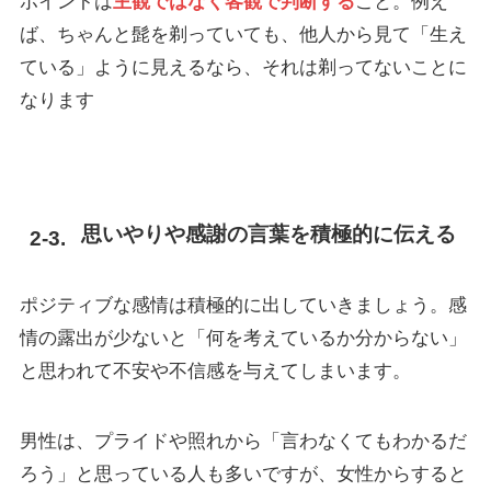
ポイントは
主観ではなく客観で判断する
こと。例え
ば、ちゃんと髭を剃っていても、他人から見て「生え
ている」ように見えるなら、それは剃ってないことに
なります
思いやりや感謝の言葉を積極的に伝える
ポジティブな感情は積極的に出していきましょう。感
情の露出が少ないと「何を考えているか分からない」
と思われて不安や不信感を与えてしまいます。
男性は、プライドや照れから「言わなくてもわかるだ
ろう」と思っている人も多いですが、女性からすると