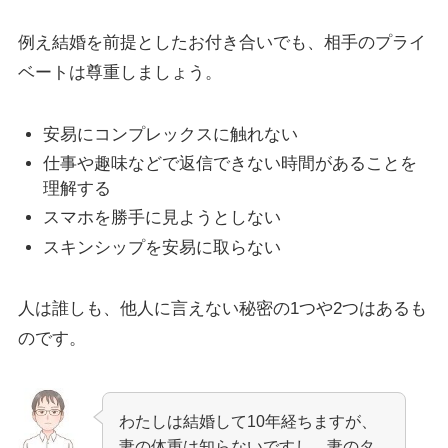
例え結婚を前提としたお付き合いでも、相手のプライ
ベートは尊重しましょう。
安易にコンプレックスに触れない
仕事や趣味などで返信できない時間があることを
理解する
スマホを勝手に見ようとしない
スキンシップを安易に取らない
人は誰しも、他人に言えない秘密の1つや2つはあるも
のです。
わたしは結婚して10年経ちますが、
妻の体重は知らないですし、妻のタ