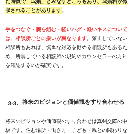
た時点で「成婚」とみなすところもあり、成婚料が徴
収されることがあります
。
手をつなぐ・腕を組む・軽いハグ・軽いキスについて
は、相談所ごとに扱いが異なります
。禁止していない
相談所もあれば、慎重な対応を勧める相談所もあるた
め、所属している相談所の規約やカウンセラーの方針
を確認するのが確実です。
将来のビジョンと価値観をすり合わせる
将来のビジョンや価値観のすり合わせは真剣交際の中
核です。住む場所・働き方・子ども・親との関わりな