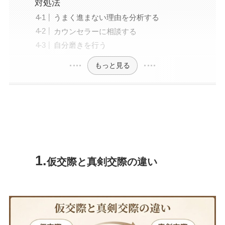
対処法
うまく進まない理由を分析する
カウンセラーに相談する
自分磨きを行う
もっと見る
仮交際と真剣交際の違い