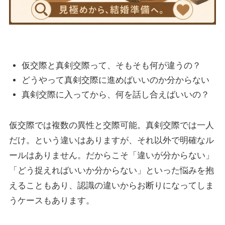
仮交際と真剣交際って、そもそも何が違うの？
どうやって真剣交際に進めばいいのか分からない
真剣交際に入ってから、何を話し合えばいいの？
仮交際では複数の異性と交際可能。真剣交際では一人
だけ。という違いはありますが、それ以外で明確なル
ールはありません。だからこそ「違いが分からない」
「どう捉えればいいか分からない」といった悩みを抱
えることもあり、認識の違いからお断りになってしま
うケースもあります。