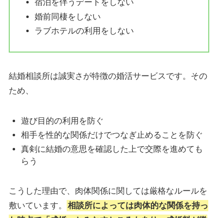
宿泊を伴うデートをしない
婚前同棲をしない
ラブホテルの利用をしない
結婚相談所は誠実さが特徴の婚活サービスです。その
ため、
遊び目的の利用を防ぐ
相手を性的な関係だけでつなぎ止めることを防ぐ
真剣に結婚の意思を確認した上で交際を進めても
らう
こうした理由で、肉体関係に関しては厳格なルールを
敷いています。
相談所によっては肉体的な関係を持っ