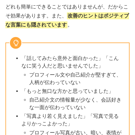
どれも簡単にできることではありませんが、だからこ
そ効果があります。また、
改善のヒントはポジティブ
な言葉にも隠されています
。
「話してみたら意外と面白かった」「こん
なに笑う人だと思いませんでした」
プロフィール文や自己紹介が堅すぎて、
人柄が伝わっていない
「もっと無口な方かと思っていました」
自己紹介文の情報量が少なく、会話好き
な一面が伝わっていない
「写真より若く見えました」「写真で見る
よりかっこよかった」
プロフィール写真が古い、暗い、表情が