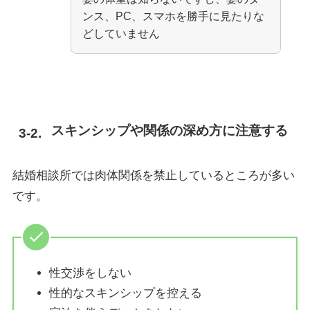
ンス、PC、スマホを勝手に見たりな
どしていません
スキンシップや関係の深め方に注意する
結婚相談所では肉体関係を禁止しているところが多い
です。
性交渉をしない
性的なスキンシップを控える