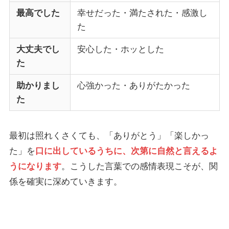
最高でした
幸せだった・満たされた・感激し
た
大丈夫でし
安心した・ホッとした
た
助かりまし
心強かった・ありがたかった
た
最初は照れくさくても、「ありがとう」「楽しかっ
た」を
口に出しているうちに、次第に自然と言えるよ
うになります
。こうした言葉での感情表現こそが、関
係を確実に深めていきます。