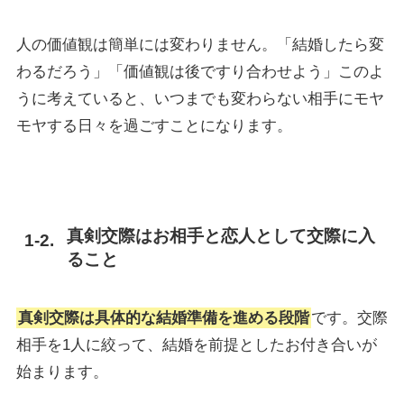
人の価値観は簡単には変わりません。「結婚したら変
わるだろう」「価値観は後ですり合わせよう」このよ
うに考えていると、いつまでも変わらない相手にモヤ
モヤする日々を過ごすことになります。
真剣交際はお相手と恋人として交際に入
ること
真剣交際は具体的な結婚準備を進める段階
です。交際
相手を1人に絞って、結婚を前提としたお付き合いが
始まります。