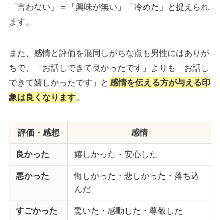
「言わない」＝「興味が無い」「冷めた」と捉えられ
ます。
また、感情と評価を混同しがちな点も男性にはありが
ちで、「お話しできて良かったです」よりも「お話し
できて嬉しかったです」と
感情を伝える方が与える印
象は良くなります
。
評価・感想
感情
良かった
嬉しかった・安心した
悪かった
悔しかった・悲しかった・落ち込
んだ
すごかった
驚いた・感動した・尊敬した