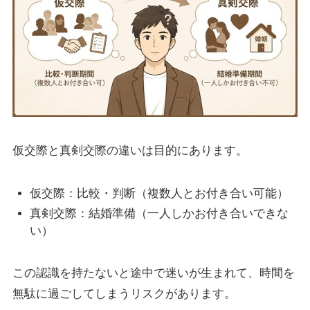
仮交際と真剣交際の違いは目的にあります。
仮交際：比較・判断（複数人とお付き合い可能）
真剣交際：結婚準備（一人しかお付き合いできな
い）
この認識を持たないと途中で迷いが生まれて、時間を
無駄に過ごしてしまうリスクがあります。