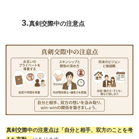
真剣交際中の注意点
真剣交際中の注意点は「自分と相手、双方のことを考