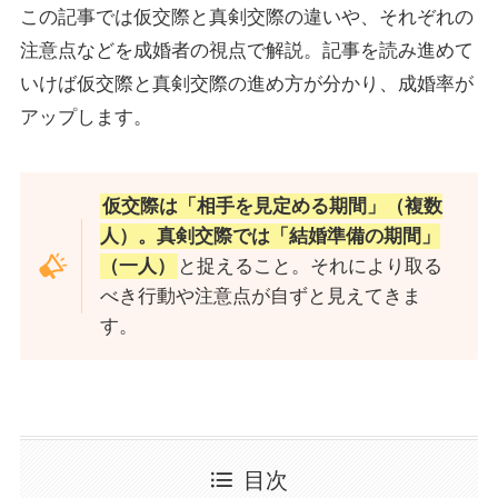
この記事では仮交際と真剣交際の違いや、それぞれの
注意点などを成婚者の視点で解説。記事を読み進めて
いけば仮交際と真剣交際の進め方が分かり、成婚率が
アップします。
仮交際は「相手を見定める期間」（複数
人）。真剣交際では「結婚準備の期間」
（一人）
と捉えること。それにより取る
べき行動や注意点が自ずと見えてきま
す。
目次