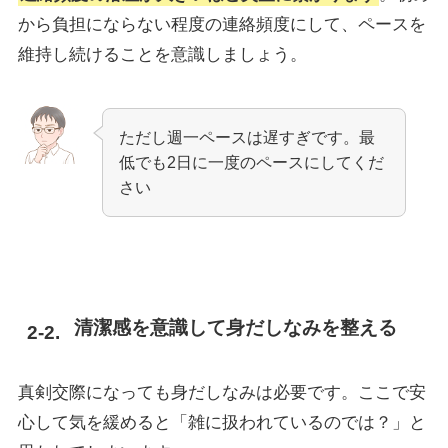
から負担にならない程度の連絡頻度にして、ペースを
維持し続けることを意識しましょう。
ただし週一ペースは遅すぎです。最
低でも2日に一度のペースにしてくだ
さい
清潔感を意識して身だしなみを整える
真剣交際になっても身だしなみは必要です。ここで安
心して気を緩めると「雑に扱われているのでは？」と