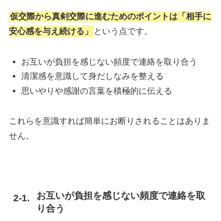
仮交際から真剣交際に進むためのポイントは「相手に
安心感を与え続ける」
という点です。
お互いが負担を感じない頻度で連絡を取り合う
清潔感を意識して身だしなみを整える
思いやりや感謝の言葉を積極的に伝える
これらを意識すれば簡単にお断りされることはありま
せん。
お互いが負担を感じない頻度で連絡を取
り合う