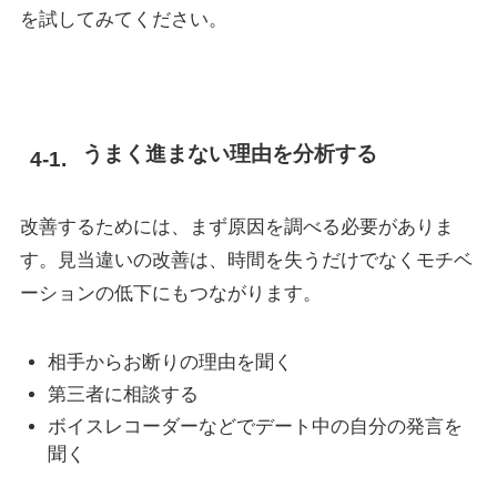
を試してみてください。
うまく進まない理由を分析する
改善するためには、まず原因を調べる必要がありま
す。見当違いの改善は、時間を失うだけでなくモチベ
ーションの低下にもつながります。
相手からお断りの理由を聞く
第三者に相談する
ボイスレコーダーなどでデート中の自分の発言を
聞く