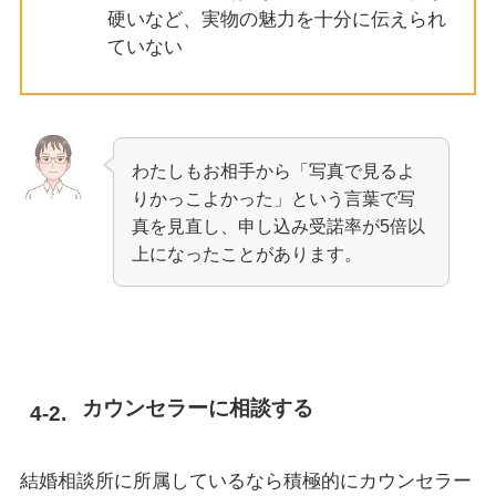
硬いなど、実物の魅力を十分に伝えられ
ていない
わたしもお相手から「写真で見るよ
りかっこよかった」という言葉で写
真を見直し、申し込み受諾率が5倍以
上になったことがあります。
カウンセラーに相談する
結婚相談所に所属しているなら積極的にカウンセラー