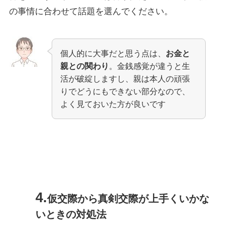
の事情に合わせて話題を選んでください。
個人的に大事だと思う点は、
お金と
親との関わり
。金銭感覚が違うと生
活が破綻しますし、親は本人の頑張
りでどうにもできない部分なので、
よく見ておいた方が良いです
仮交際から真剣交際が上手くいかな
いときの対処法